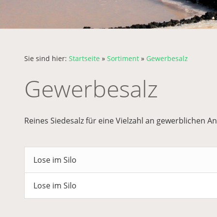
Sie sind hier:
Startseite
»
Sortiment
»
Gewerbesalz
Gewerbesalz
Reines Siedesalz für eine Vielzahl an gewerblichen
Lose im Silo
Lose im Silo