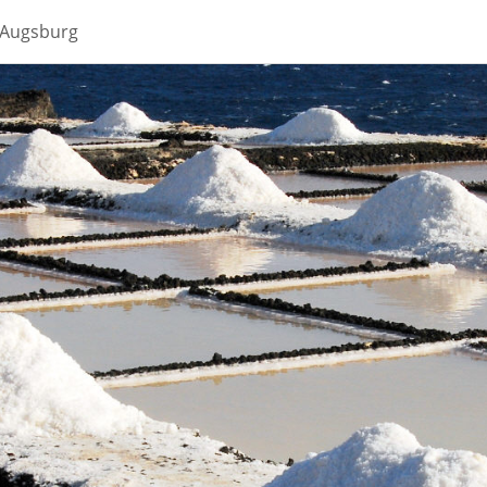
 Augsburg