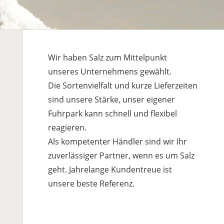
Wir haben Salz zum Mittelpunkt
unseres Unternehmens gewählt.
Die Sortenvielfalt und kurze Lieferzeiten
sind unsere Stärke, unser eigener
Fuhrpark kann schnell und flexibel
reagieren.
Als kompetenter Händler sind wir Ihr
zuverlässiger Partner, wenn es um Salz
geht. Jahrelange Kundentreue ist
unsere beste Referenz.