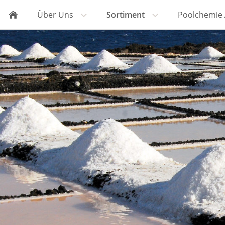
Über Uns
Sortiment
Poolchemie