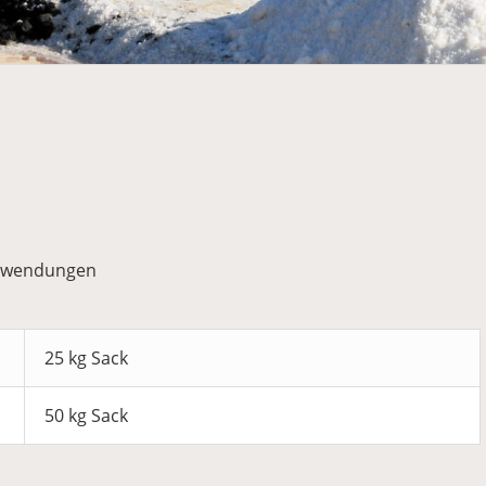
 Anwendungen
25 kg Sack
50 kg Sack