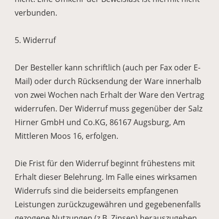
verbunden.
5. Widerruf
Der Besteller kann schriftlich (auch per Fax oder E-
Mail) oder durch Rücksendung der Ware innerhalb
von zwei Wochen nach Erhalt der Ware den Vertrag
widerrufen. Der Widerruf muss gegenüber der Salz
Hirner GmbH und Co.KG, 86167 Augsburg, Am
Mittleren Moos 16, erfolgen.
Die Frist für den Widerruf beginnt frühestens mit
Erhalt dieser Belehrung. Im Falle eines wirksamen
Widerrufs sind die beiderseits empfangenen
Leistungen zurückzugewähren und gegebenenfalls
gezogene Nutzungen (z.B. Zinsen) herauszugeben.