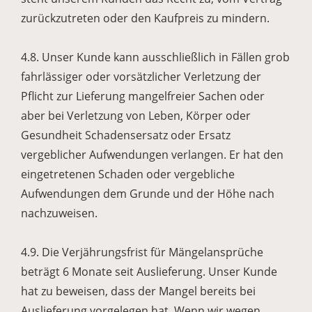
zurückzutreten oder den Kaufpreis zu mindern.
4.8. Unser Kunde kann ausschließlich in Fällen grob
fahrlässiger oder vorsätzlicher Verletzung der
Pflicht zur Lieferung mangelfreier Sachen oder
aber bei Verletzung von Leben, Körper oder
Gesundheit Schadensersatz oder Ersatz
vergeblicher Aufwendungen verlangen. Er hat den
eingetretenen Schaden oder vergebliche
Aufwendungen dem Grunde und der Höhe nach
nachzuweisen.
4.9. Die Verjährungsfrist für Mängelansprüche
beträgt 6 Monate seit Auslieferung. Unser Kunde
hat zu beweisen, dass der Mangel bereits bei
Auslieferung vorgelegen hat. Wenn wir wegen