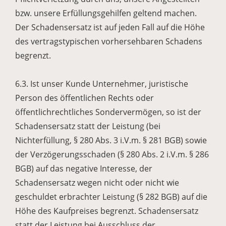
bzw. unsere Erfüllungsgehilfen geltend machen.
Der Schadensersatz ist auf jeden Fall auf die Höhe
des vertragstypischen vorhersehbaren Schadens
begrenzt.
6.3. Ist unser Kunde Unternehmer, juristische
Person des öffentlichen Rechts oder
öffentlichrechtliches Sondervermögen, so ist der
Schadensersatz statt der Leistung (bei
Nichterfüllung, § 280 Abs. 3 i.V.m. § 281 BGB) sowie
der Verzögerungsschaden (§ 280 Abs. 2 i.V.m. § 286
BGB) auf das negative Interesse, der
Schadensersatz wegen nicht oder nicht wie
geschuldet erbrachter Leistung (§ 282 BGB) auf die
Höhe des Kaufpreises begrenzt. Schadensersatz
statt der Leistung bei Ausschluss der