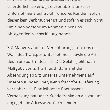
erforderlich, so erfolgt dieser ab Sitz unseres
Unternehmens auf Gefahr unseres Kunden, sofern
dieser kein Verbraucher ist und sofern es sich nicht
um einen Versand im Rahmen einer uns
obliegenden Nacherfüllung handelt.
3.2. Mangels anderer Vereinbarung steht uns die
Wahl des Transportunternehmens sowie die Art
des Transportmittels frei. Die Gefahr geht nach
Maßgabe von Ziff. 3.1. auch dann mit der
Absendung ab Sitz unseres Unternehmens auf
unseren Kunden über, wenn frachtfreie Lieferung
vereinbart ist. Eine leihweise überlassene
Verpackung hat unser Kunde franko an die von uns
angegebene Adresse zurückzusenden.