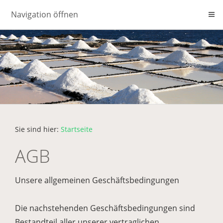
Navigation öffnen
Sie sind hier:
Startseite
AGB
Unsere allgemeinen Geschäftsbedingungen
Die nachstehenden Geschäftsbedingungen sind
Bestandteil aller unserer vertraglichen