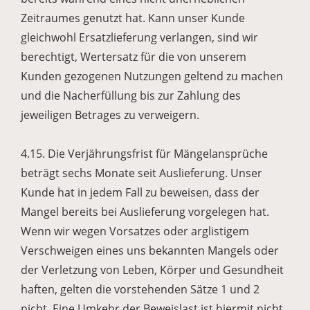
Zeitraumes genutzt hat. Kann unser Kunde
gleichwohl Ersatzlieferung verlangen, sind wir
berechtigt, Wertersatz für die von unserem
Kunden gezogenen Nutzungen geltend zu machen
und die Nacherfüllung bis zur Zahlung des
jeweiligen Betrages zu verweigern.
4.15. Die Verjährungsfrist für Mängelansprüche
beträgt sechs Monate seit Auslieferung. Unser
Kunde hat in jedem Fall zu beweisen, dass der
Mangel bereits bei Auslieferung vorgelegen hat.
Wenn wir wegen Vorsatzes oder arglistigem
Verschweigen eines uns bekannten Mangels oder
der Verletzung von Leben, Körper und Gesundheit
haften, gelten die vorstehenden Sätze 1 und 2
nicht. Eine Umkehr der Beweislast ist hiermit nicht