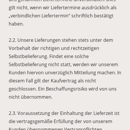
gilt nicht, wenn wir Liefertermine ausdrücklich als
„verbindlichen Liefertermin“ schriftlich bestätigt
haben.
2.2. Unsere Lieferungen stehen stets unter dem
Vorbehalt der richtigen und rechtzeitigen
Selbstbelieferung. Findet eine solche
Selbstbelieferung nicht statt, werden wir unserem
Kunden hiervon unverzüglich Mitteilung machen. In
diesem Fall gilt der Kaufvertrag als nicht
geschlossen. Ein Beschaffungsrisiko wird von uns
nicht übernommen.
2.3. Voraussetzung der Einhaltung der Lieferzeit ist
die vertragsgemäße Erfüllung der von unserem
Kunden übernommenen Vertragspflichten,