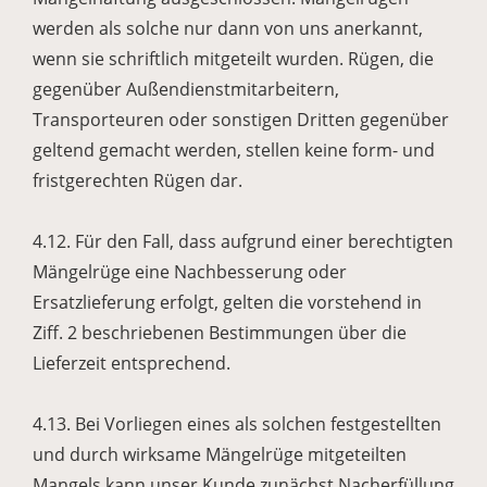
werden als solche nur dann von uns anerkannt,
wenn sie schriftlich mitgeteilt wurden. Rügen, die
gegenüber Außendienstmitarbeitern,
Transporteuren oder sonstigen Dritten gegenüber
geltend gemacht werden, stellen keine form- und
fristgerechten Rügen dar.
4.12. Für den Fall, dass aufgrund einer berechtigten
Mängelrüge eine Nachbesserung oder
Ersatzlieferung erfolgt, gelten die vorstehend in
Ziff. 2 beschriebenen Bestimmungen über die
Lieferzeit entsprechend.
4.13. Bei Vorliegen eines als solchen festgestellten
und durch wirksame Mängelrüge mitgeteilten
Mangels kann unser Kunde zunächst Nacherfüllung