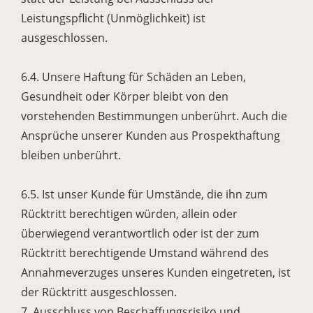
Leistungspflicht (Unmöglichkeit) ist
ausgeschlossen.
6.4. Unsere Haftung für Schäden an Leben,
Gesundheit oder Körper bleibt von den
vorstehenden Bestimmungen unberührt. Auch die
Ansprüche unserer Kunden aus Prospekthaftung
bleiben unberührt.
6.5. Ist unser Kunde für Umstände, die ihn zum
Rücktritt berechtigen würden, allein oder
überwiegend verantwortlich oder ist der zum
Rücktritt berechtigende Umstand während des
Annahmeverzuges unseres Kunden eingetreten, ist
der Rücktritt ausgeschlossen.
7. Ausschluss von Beschaffungsrisiko und