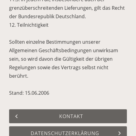
grenzüberschreitenden Lieferungen, gilt das Recht
der Bundesrepublik Deutschland.
12. Teilnichtigkeit
Sollten einzelne Bestimmungen unserer
Allgemeinen Geschäftsbedingungen unwirksam
sein, so wird davon die Gültigkeit der übrigen
Regelungen sowie des Vertrags selbst nicht
berührt.
Stand: 15.06.2006
KONTAKT
DATENSCHUTZERKLÄRUNG