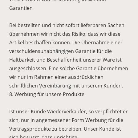
Garantien
Bei bestellten und nicht sofort lieferbaren Sachen
übernehmen wir nicht das Risiko, dass wir diese
Artikel beschaffen können. Die Übernahme einer
verschuldensunabhängigen Garantie für die
Haltbarkeit und Beschaffenheit unserer Ware ist
ausgeschlossen. Eine solche Garantie übernehmen
wir nur im Rahmen einer ausdrücklichen
schriftlichen Vereinbarung mit unserem Kunden.
8. Werbung für unsere Produkte
Ist unser Kunde Wiederverkäufer, so verpflichtet er
sich, nur in angemessener Form Werbung für die
Vertragsprodukte zu betreiben. Unser Kunde ist
sich bewusst, dass unrichtige