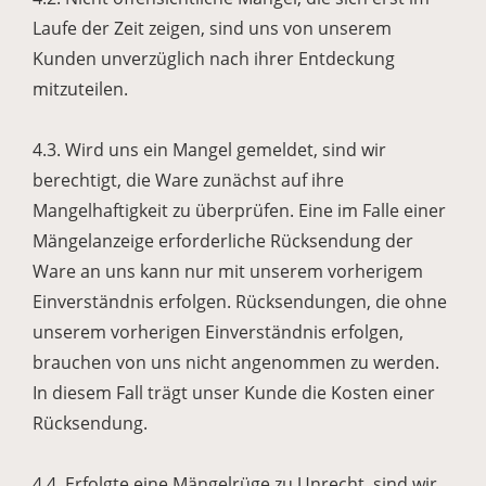
Laufe der Zeit zeigen, sind uns von unserem
Kunden unverzüglich nach ihrer Entdeckung
mitzuteilen.
4.3. Wird uns ein Mangel gemeldet, sind wir
berechtigt, die Ware zunächst auf ihre
Mangelhaftigkeit zu überprüfen. Eine im Falle einer
Mängelanzeige erforderliche Rücksendung der
Ware an uns kann nur mit unserem vorherigem
Einverständnis erfolgen. Rücksendungen, die ohne
unserem vorherigen Einverständnis erfolgen,
brauchen von uns nicht angenommen zu werden.
In diesem Fall trägt unser Kunde die Kosten einer
Rücksendung.
4.4. Erfolgte eine Mängelrüge zu Unrecht, sind wir