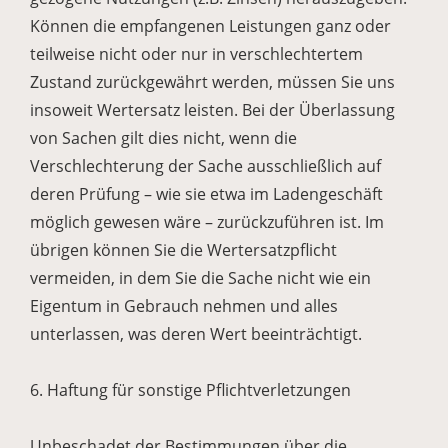
Können die empfangenen Leistungen ganz oder
teilweise nicht oder nur in verschlechtertem
Zustand zurückgewährt werden, müssen Sie uns
insoweit Wertersatz leisten. Bei der Überlassung
von Sachen gilt dies nicht, wenn die
Verschlechterung der Sache ausschließlich auf
deren Prüfung – wie sie etwa im Ladengeschäft
möglich gewesen wäre – zurückzuführen ist. Im
übrigen können Sie die Wertersatzpflicht
vermeiden, in dem Sie die Sache nicht wie ein
Eigentum in Gebrauch nehmen und alles
unterlassen, was deren Wert beeinträchtigt.
6. Haftung für sonstige Pflichtverletzungen
Unbeschadet der Bestimmungen über die