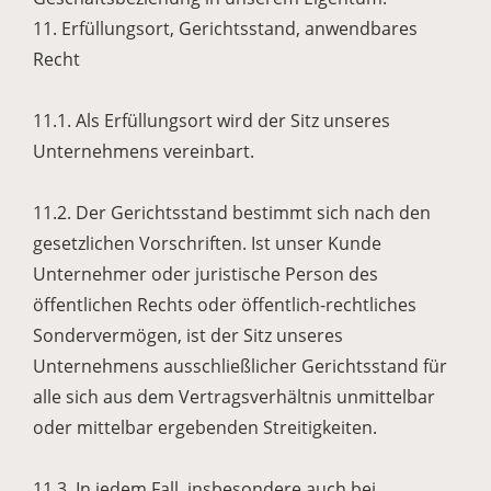
11. Erfüllungsort, Gerichtsstand, anwendbares
Recht
11.1. Als Erfüllungsort wird der Sitz unseres
Unternehmens vereinbart.
11.2. Der Gerichtsstand bestimmt sich nach den
gesetzlichen Vorschriften. Ist unser Kunde
Unternehmer oder juristische Person des
öffentlichen Rechts oder öffentlich-rechtliches
Sondervermögen, ist der Sitz unseres
Unternehmens ausschließlicher Gerichtsstand für
alle sich aus dem Vertragsverhältnis unmittelbar
oder mittelbar ergebenden Streitigkeiten.
11.3. In jedem Fall, insbesondere auch bei