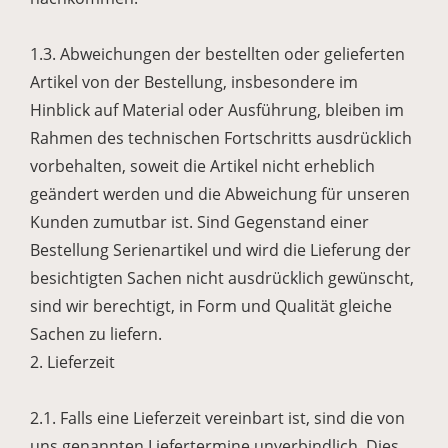
1.3. Abweichungen der bestellten oder gelieferten
Artikel von der Bestellung, insbesondere im
Hinblick auf Material oder Ausführung, bleiben im
Rahmen des technischen Fortschritts ausdrücklich
vorbehalten, soweit die Artikel nicht erheblich
geändert werden und die Abweichung für unseren
Kunden zumutbar ist. Sind Gegenstand einer
Bestellung Serienartikel und wird die Lieferung der
besichtigten Sachen nicht ausdrücklich gewünscht,
sind wir berechtigt, in Form und Qualität gleiche
Sachen zu liefern.
2. Lieferzeit
2.1. Falls eine Lieferzeit vereinbart ist, sind die von
uns genannten Liefertermine unverbindlich. Dies