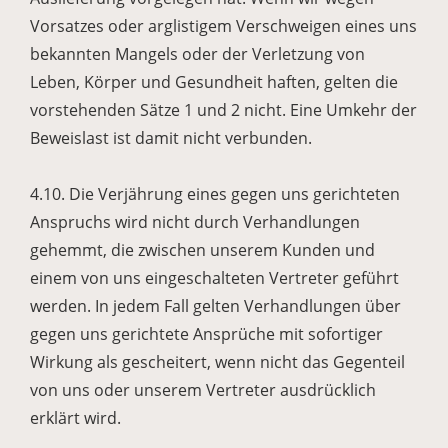
Vorsatzes oder arglistigem Verschweigen eines uns
bekannten Mangels oder der Verletzung von
Leben, Körper und Gesundheit haften, gelten die
vorstehenden Sätze 1 und 2 nicht. Eine Umkehr der
Beweislast ist damit nicht verbunden.
4.10. Die Verjährung eines gegen uns gerichteten
Anspruchs wird nicht durch Verhandlungen
gehemmt, die zwischen unserem Kunden und
einem von uns eingeschalteten Vertreter geführt
werden. In jedem Fall gelten Verhandlungen über
gegen uns gerichtete Ansprüche mit sofortiger
Wirkung als gescheitert, wenn nicht das Gegenteil
von uns oder unserem Vertreter ausdrücklich
erklärt wird.