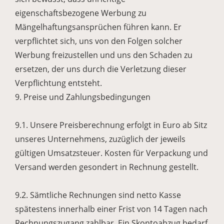
eigenschaftsbezogene Werbung zu
Mängelhaftungsansprüchen führen kann. Er
verpflichtet sich, uns von den Folgen solcher
Werbung freizustellen und uns den Schaden zu
ersetzen, der uns durch die Verletzung dieser
Verpflichtung entsteht.
9. Preise und Zahlungsbedingungen
9.1. Unsere Preisberechnung erfolgt in Euro ab Sitz
unseres Unternehmens, zuzüglich der jeweils
gültigen Umsatzsteuer. Kosten für Verpackung und
Versand werden gesondert in Rechnung gestellt.
9.2. Sämtliche Rechnungen sind netto Kasse
spätestens innerhalb einer Frist von 14 Tagen nach
Rechnungszugang zahlbar. Ein Skontoabzug bedarf