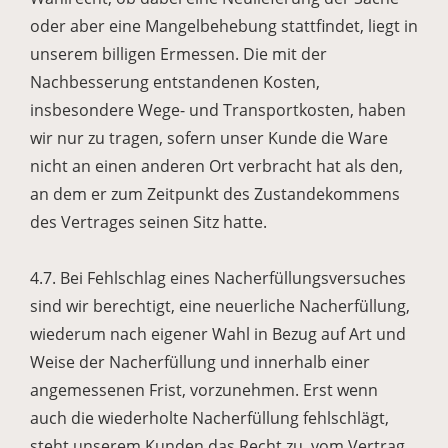
oder aber eine Mangelbehebung stattfindet, liegt in
unserem billigen Ermessen. Die mit der
Nachbesserung entstandenen Kosten,
insbesondere Wege- und Transportkosten, haben
wir nur zu tragen, sofern unser Kunde die Ware
nicht an einen anderen Ort verbracht hat als den,
an dem er zum Zeitpunkt des Zustandekommens
des Vertrages seinen Sitz hatte.
4.7. Bei Fehlschlag eines Nacherfüllungsversuches
sind wir berechtigt, eine neuerliche Nacherfüllung,
wiederum nach eigener Wahl in Bezug auf Art und
Weise der Nacherfüllung und innerhalb einer
angemessenen Frist, vorzunehmen. Erst wenn
auch die wiederholte Nacherfüllung fehlschlägt,
steht unserem Kunden das Recht zu, vom Vertrag