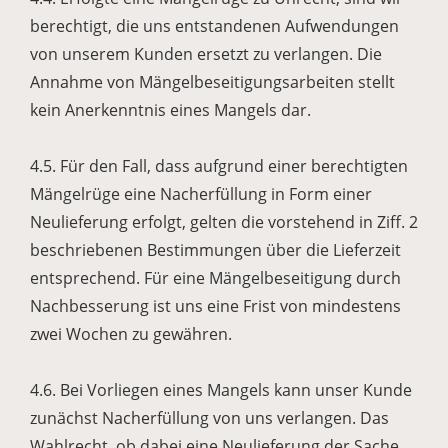
berechtigt, die uns entstandenen Aufwendungen
von unserem Kunden ersetzt zu verlangen. Die
Annahme von Mängelbeseitigungsarbeiten stellt
kein Anerkenntnis eines Mangels dar.
4.5. Für den Fall, dass aufgrund einer berechtigten
Mängelrüge eine Nacherfüllung in Form einer
Neulieferung erfolgt, gelten die vorstehend in Ziff. 2
beschriebenen Bestimmungen über die Lieferzeit
entsprechend. Für eine Mängelbeseitigung durch
Nachbesserung ist uns eine Frist von mindestens
zwei Wochen zu gewähren.
4.6. Bei Vorliegen eines Mangels kann unser Kunde
zunächst Nacherfüllung von uns verlangen. Das
Wahlrecht, ob dabei eine Neulieferung der Sache