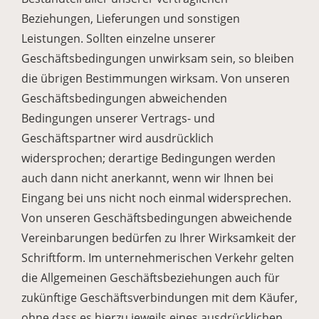
Beziehungen, Lieferungen und sonstigen
Leistungen. Sollten einzelne unserer
Geschäftsbedingungen unwirksam sein, so bleiben
die übrigen Bestimmungen wirksam. Von unseren
Geschäftsbedingungen abweichenden
Bedingungen unserer Vertrags- und
Geschäftspartner wird ausdrücklich
widersprochen; derartige Bedingungen werden
auch dann nicht anerkannt, wenn wir Ihnen bei
Eingang bei uns nicht noch einmal widersprechen.
Von unseren Geschäftsbedingungen abweichende
Vereinbarungen bedürfen zu Ihrer Wirksamkeit der
Schriftform. Im unternehmerischen Verkehr gelten
die Allgemeinen Geschäftsbeziehungen auch für
zukünftige Geschäftsverbindungen mit dem Käufer,
ohne dass es hierzu jeweils eines ausdrücklichen