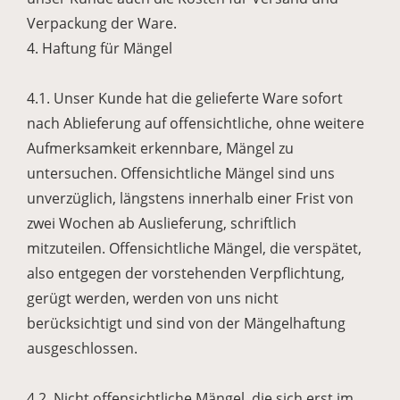
Verpackung der Ware.
4. Haftung für Mängel
4.1. Unser Kunde hat die gelieferte Ware sofort
nach Ablieferung auf offensichtliche, ohne weitere
Aufmerksamkeit erkennbare, Mängel zu
untersuchen. Offensichtliche Mängel sind uns
unverzüglich, längstens innerhalb einer Frist von
zwei Wochen ab Auslieferung, schriftlich
mitzuteilen. Offensichtliche Mängel, die verspätet,
also entgegen der vorstehenden Verpflichtung,
gerügt werden, werden von uns nicht
berücksichtigt und sind von der Mängelhaftung
ausgeschlossen.
4.2. Nicht offensichtliche Mängel, die sich erst im