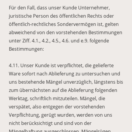
Für den Fall, dass unser Kunde Unternehmer,
juristische Person des öffentlichen Rechts oder
öffentlich-rechtliches Sondervermögen ist, gelten
abweichend von den vorstehenden Bestimmungen
unter Ziff. 4.1., 4.2., 4.5., 4.6. und e.9. folgende
Bestimmungen:
4.11. Unser Kunde ist verpflichtet, die gelieferte
Ware sofort nach Ablieferung zu untersuchen und
uns bestehende Mängel unverzüglich, längstens bis
zum übernächsten auf die Ablieferung folgenden
Werktag, schriftlich mitzuteilen. Mängel, die
verspätet, also entgegen der vorstehenden
Verpflichtung, gerügt wurden, werden von uns
nicht berücksichtigt und sind von der
Mängelhaftung ausgeschlossen. Mängelrügen