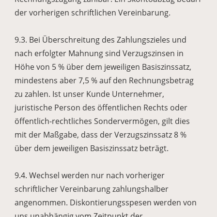
der vorherigen schriftlichen Vereinbarung.
9.3. Bei Überschreitung des Zahlungszieles und
nach erfolgter Mahnung sind Verzugszinsen in
Höhe von 5 % über dem jeweiligen Basiszinssatz,
mindestens aber 7,5 % auf den Rechnungsbetrag
zu zahlen. Ist unser Kunde Unternehmer,
juristische Person des öffentlichen Rechts oder
öffentlich-rechtliches Sondervermögen, gilt dies
mit der Maßgabe, dass der Verzugszinssatz 8 %
über dem jeweiligen Basiszinssatz beträgt.
9.4. Wechsel werden nur nach vorheriger
schriftlicher Vereinbarung zahlungshalber
angenommen. Diskontierungsspesen werden von
uns unabhängig vom Zeitpunkt der