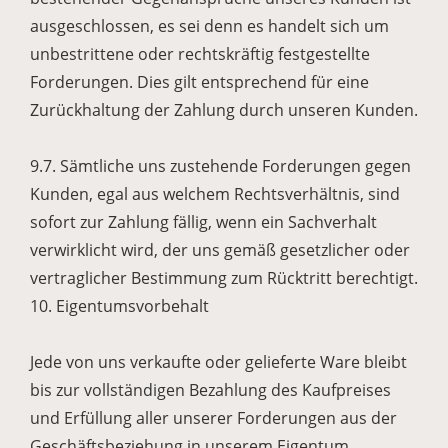
ausgeschlossen, es sei denn es handelt sich um
unbestrittene oder rechtskräftig festgestellte
Forderungen. Dies gilt entsprechend für eine
Zurückhaltung der Zahlung durch unseren Kunden.
9.7. Sämtliche uns zustehende Forderungen gegen
Kunden, egal aus welchem Rechtsverhältnis, sind
sofort zur Zahlung fällig, wenn ein Sachverhalt
verwirklicht wird, der uns gemäß gesetzlicher oder
vertraglicher Bestimmung zum Rücktritt berechtigt.
10. Eigentumsvorbehalt
Jede von uns verkaufte oder gelieferte Ware bleibt
bis zur vollständigen Bezahlung des Kaufpreises
und Erfüllung aller unserer Forderungen aus der
Geschäftsbeziehung in unserem Eigentum.