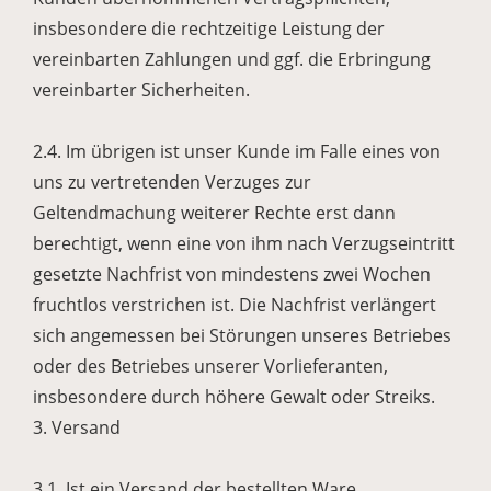
insbesondere die rechtzeitige Leistung der
vereinbarten Zahlungen und ggf. die Erbringung
vereinbarter Sicherheiten.
2.4. Im übrigen ist unser Kunde im Falle eines von
uns zu vertretenden Verzuges zur
Geltendmachung weiterer Rechte erst dann
berechtigt, wenn eine von ihm nach Verzugseintritt
gesetzte Nachfrist von mindestens zwei Wochen
fruchtlos verstrichen ist. Die Nachfrist verlängert
sich angemessen bei Störungen unseres Betriebes
oder des Betriebes unserer Vorlieferanten,
insbesondere durch höhere Gewalt oder Streiks.
3. Versand
3.1. Ist ein Versand der bestellten Ware