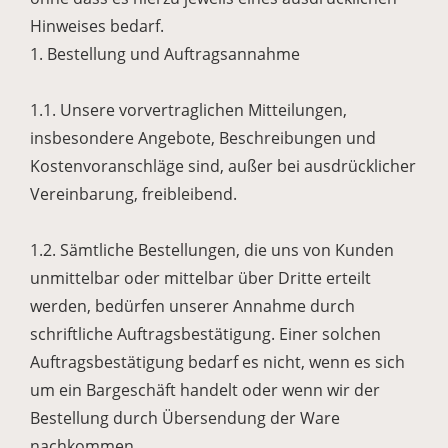
Hinweises bedarf.
1. Bestellung und Auftragsannahme
1.1. Unsere vorvertraglichen Mitteilungen,
insbesondere Angebote, Beschreibungen und
Kostenvoranschläge sind, außer bei ausdrücklicher
Vereinbarung, freibleibend.
1.2. Sämtliche Bestellungen, die uns von Kunden
unmittelbar oder mittelbar über Dritte erteilt
werden, bedürfen unserer Annahme durch
schriftliche Auftragsbestätigung. Einer solchen
Auftragsbestätigung bedarf es nicht, wenn es sich
um ein Bargeschäft handelt oder wenn wir der
Bestellung durch Übersendung der Ware
nachkommen.