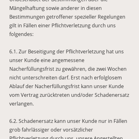
Mängelhaftung sowie anderer in diesen
Bestimmungen getroffener spezieller Regelungen
gilt in Fällen einer Pflichtverletzung durch uns
folgendes:
6.1. Zur Beseitigung der Pflichtverletzung hat uns
unser Kunde eine angemessene
Nacherfüllungsfrist zu gewähren, die zwei Wochen
nicht unterschreiten darf. Erst nach erfolglosem
Ablauf der Nacherfüllungsfrist kann unser Kunde
vom Vertrag zurücktreten und/oder Schadenersatz
verlangen.
6.2. Schadenersatz kann unser Kunde nur in Fällen
grob fahrlässiger oder vorsätzlicher
Pflichtverletzung durch uns, unsere Angestellten