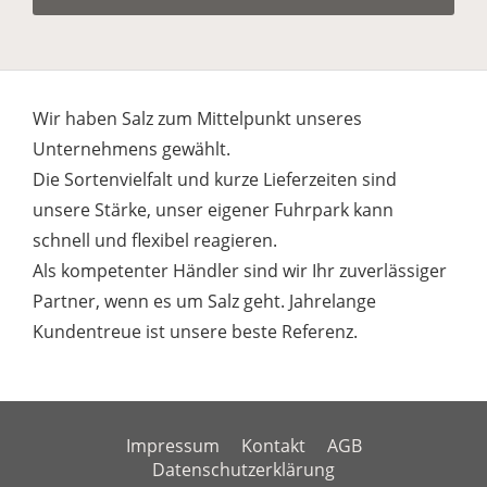
Wir haben Salz zum Mittelpunkt unseres
Unternehmens gewählt.
Die Sortenvielfalt und kurze Lieferzeiten sind
unsere Stärke, unser eigener Fuhrpark kann
schnell und flexibel reagieren.
Als kompetenter Händler sind wir Ihr zuverlässiger
Partner, wenn es um Salz geht. Jahrelange
Kundentreue ist unsere beste Referenz.
Impressum
Kontakt
AGB
Datenschutzerklärung