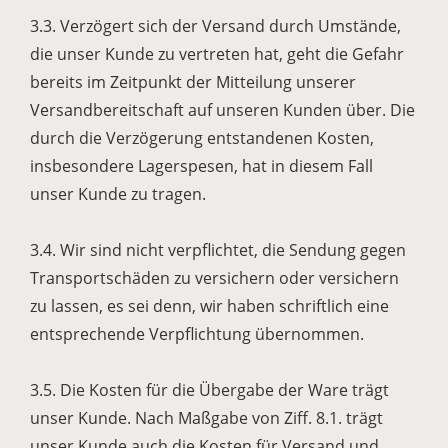
3.3. Verzögert sich der Versand durch Umstände,
die unser Kunde zu vertreten hat, geht die Gefahr
bereits im Zeitpunkt der Mitteilung unserer
Versandbereitschaft auf unseren Kunden über. Die
durch die Verzögerung entstandenen Kosten,
insbesondere Lagerspesen, hat in diesem Fall
unser Kunde zu tragen.
3.4. Wir sind nicht verpflichtet, die Sendung gegen
Transportschäden zu versichern oder versichern
zu lassen, es sei denn, wir haben schriftlich eine
entsprechende Verpflichtung übernommen.
3.5. Die Kosten für die Übergabe der Ware trägt
unser Kunde. Nach Maßgabe von Ziff. 8.1. trägt
unser Kunde auch die Kosten für Versand und