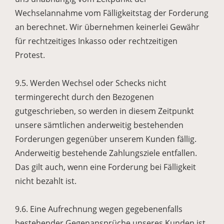
Wechselannahme vom Fälligkeitstag der Forderung
an berechnet. Wir übernehmen keinerlei Gewähr
für rechtzeitiges Inkasso oder rechtzeitigen
Protest.
9.5. Werden Wechsel oder Schecks nicht
termingerecht durch den Bezogenen
gutgeschrieben, so werden in diesem Zeitpunkt
unsere sämtlichen anderweitig bestehenden
Forderungen gegenüber unserem Kunden fällig.
Anderweitig bestehende Zahlungsziele entfallen.
Das gilt auch, wenn eine Forderung bei Fälligkeit
nicht bezahlt ist.
9.6. Eine Aufrechnung wegen gegebenenfalls
bestehender Gegenansprüche unseres Kunden ist