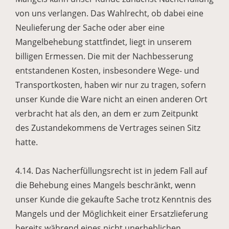
von uns verlangen. Das Wahlrecht, ob dabei eine
Neulieferung der Sache oder aber eine
Mangelbehebung stattfindet, liegt in unserem
billigen Ermessen. Die mit der Nachbesserung
entstandenen Kosten, insbesondere Wege- und
Transportkosten, haben wir nur zu tragen, sofern
unser Kunde die Ware nicht an einen anderen Ort
verbracht hat als den, an dem er zum Zeitpunkt
des Zustandekommens de Vertrages seinen Sitz
hatte.
4.14. Das Nacherfüllungsrecht ist in jedem Fall auf
die Behebung eines Mangels beschränkt, wenn
unser Kunde die gekaufte Sache trotz Kenntnis des
Mangels und der Möglichkeit einer Ersatzlieferung
bereits während eines nicht unerheblichen